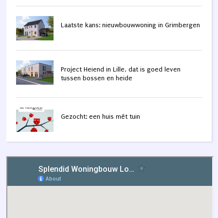
Laatste kans: nieuwbouwwoning in Grimbergen
Project Heiend in Lille, dat is goed leven
tussen bossen en heide
Gezocht: een huis mét tuin