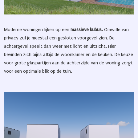
Moderne woningen lijken op een
massieve kubus.
Omwille van
privacy zul je meestal een gesloten voorgevel zien. De
achtergevel speelt dan weer met licht en uitzicht. Hier
bevinden zich bijna altijd de woonkamer en de keuken. De keuze
voor grote glaspartijen aan de achterzijde van de woning zorgt
voor een optimale blik op de tuin.