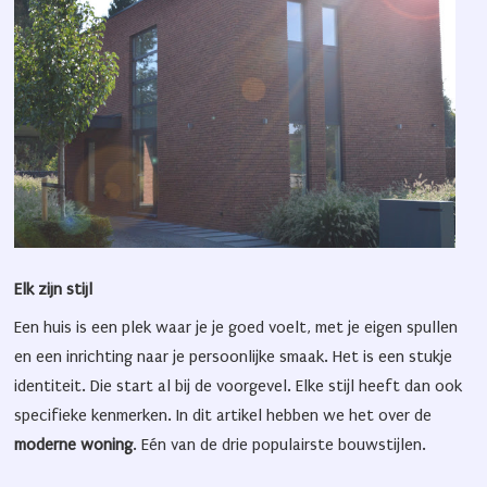
Elk zijn stijl
Een huis is een plek waar je je goed voelt, met je eigen spullen
en een inrichting naar je persoonlijke smaak. Het is een stukje
identiteit. Die start al bij de voorgevel. Elke stijl heeft dan ook
specifieke kenmerken. In dit artikel hebben we het over de
moderne woning
. Eén van de drie populairste bouwstijlen.