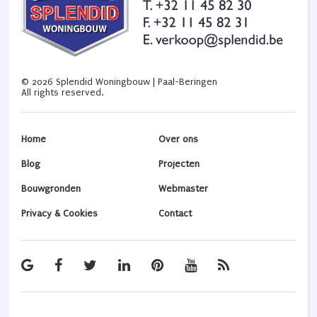
©
2026
Splendid Woningbouw | Paal-Beringen
All rights reserved.
Home
Over ons
Blog
Projecten
Bouwgronden
Webmaster
Privacy & Cookies
Contact