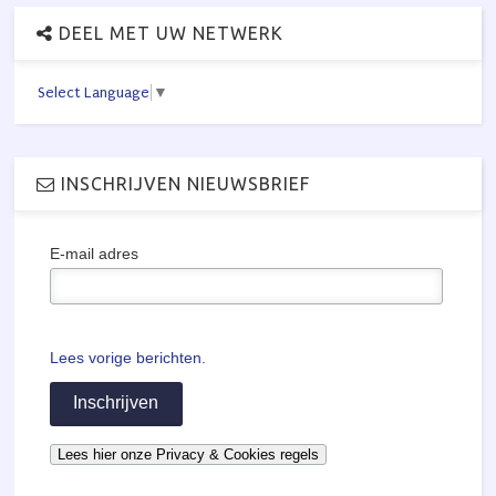
DEEL MET UW NETWERK
Select Language
▼
INSCHRIJVEN NIEUWSBRIEF
E-mail adres
Lees vorige berichten.