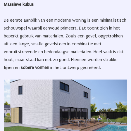
Massieve kubus
De eerste aanblik van een moderne woning is een minimalistisch
schouwspel waarbij eenvoud primeert. Dat toont zich in het
beperkt gebruik van materialen. Zoals een gevel, opgetrokken
uit een lange, smalle gevelsteen in combinatie met
vooruitstrevende en hedendaagse materialen. Heel vaak is dat
hout, maar staal kan net zo goed. Hiermee worden strakke
lijnen en
sobere vormen
in het ontwerp gecreëerd.