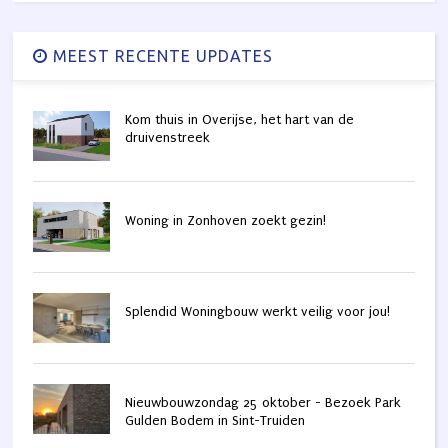
MEEST RECENTE UPDATES
Kom thuis in Overijse, het hart van de
druivenstreek
Woning in Zonhoven zoekt gezin!
Splendid Woningbouw werkt veilig voor jou!
Nieuwbouwzondag 25 oktober - Bezoek Park
Gulden Bodem in Sint-Truiden