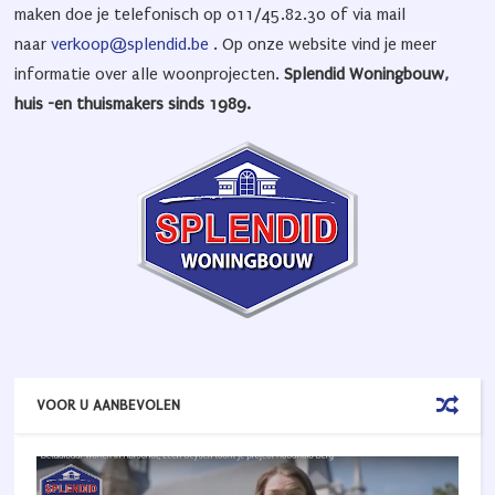
maken doe je telefonisch op 011/45.82.30 of via mail
naar
verkoop@splendid.be
. Op onze website vind je meer
informatie over alle woonprojecten.
Splendid Woningbouw,
huis -en thuismakers sinds 1989.
VOOR U AANBEVOLEN