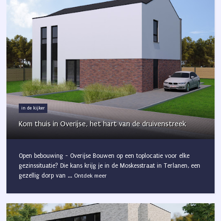
in de kijker
Kom thuis in Overijse, het hart van de druivenstreek
Open bebouwing - Overijse Bouwen op een toplocatie voor elke
gezinssituatie? Die kans krijg je in de Moskesstraat in Terlanen, een
gezellig dorp van ...
Ontdek meer