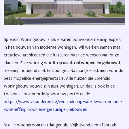
Splendid Woningbouw is als ervaren bouwonderneming expert
in het bouwen van moderne woningen. Wij werken samen met
creatieve architecten die luisteren naar de wensen van onze
klanten. Elke woning wordt
op maat ontworpen en gebouwd
,
rekening houdend met het budget. Natuurlijk kiest men voor de
best mogelijke energieprestatie. Alle huizen die Splendid
Woningbouw bouwt zijn BEN-woningen. En dat is ook in de
toekomst ook voordelig voor uw portefeuille.
https://www.vlaanderen.be/vermindering-van-de-onroerende-
voorheffing-voor-energiezuinige-gebouwen
Stel je woondroom niet langer uit. Vrijblijvend een afspraak